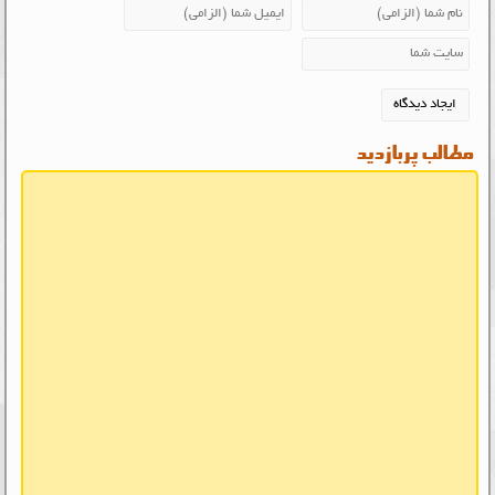
مطالب پربازدید