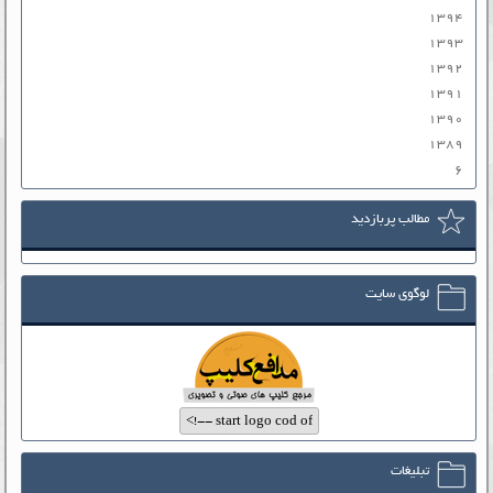
۱۳۹۴
۱۳۹۳
۱۳۹۲
۱۳۹۱
۱۳۹۰
۱۳۸۹
۶
مطالب پربازدید
لوگوی سایت
تبلیغات