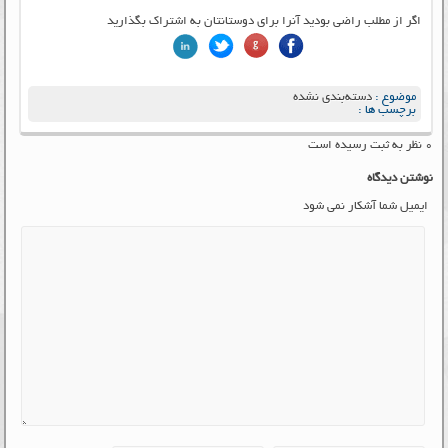
اگر از مطلب راضی بودید آنرا برای دوستانتان به اشتراک بگذارید
موضوع :
دسته‌بندی نشده
برچسب ها :
۰ نظر به ثبت رسیده است
نوشتن دیدگاه
ایمیل شما آشکار نمی شود