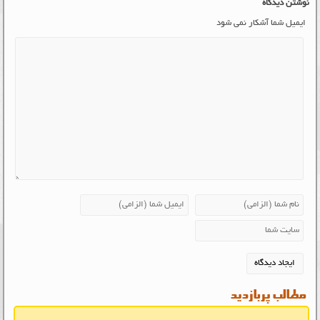
نوشتن دیدگاه
ایمیل شما آشکار نمی شود
مطالب پربازدید