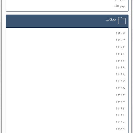
یوم الله
بایگانی
۱۴۰۴
۱۴۰۳
۱۴۰۲
۱۴۰۱
۱۴۰۰
۱۳۹۹
۱۳۹۸
۱۳۹۷
۱۳۹۵
۱۳۹۴
۱۳۹۳
۱۳۹۲
۱۳۹۱
۱۳۹۰
۱۳۸۹