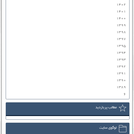
۱۴۰۲
۱۴۰۱
۱۴۰۰
۱۳۹۹
۱۳۹۸
۱۳۹۷
۱۳۹۵
۱۳۹۴
۱۳۹۳
۱۳۹۲
۱۳۹۱
۱۳۹۰
۱۳۸۹
۶
مطالب پربازدید
لوگوی سایت