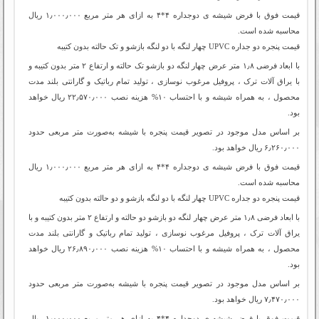
قیمت فوق با فرض شیشه ی دوجداره ۴*۴ به ازای هر متر مربع ۱٫۰۰۰٫۰۰۰ ریال
محاسبه شده است.
قیمت پنجره دو جداره‌ UPVC چهار لنگه با دو لنگه بازشو و تک حالته بدون کتیبه
با ابعاد فرضی ۱٫۸ متر عرض چهار لنگه دو بازشو تک حالته و ارتفاع ۲ متر بدون کتیبه و
با یراق آلات ترک ، پروفیل مرغوب نوسازی ، تولید تمام رباتیک و گارانتی بلند مدت
محصول ، به همراه شیشه و با احتساب ۱۰% هزینه نصب ۲۲٫۵۷۰٫۰۰۰ ریال خواهد
بود.
بر اساس مدل موجود در تصویر قیمت پنجره با شیشه به‌صورت متر مربعی حدود
۶٫۲۶۰٫۰۰۰ ریال خواهد بود.
قیمت فوق با فرض شیشه ی دوجداره ۴*۴ به ازای هر متر مربع ۱٫۰۰۰٫۰۰۰ ریال
محاسبه شده است.
قیمت پنجره دو جداره‌ UPVC چهار لنگه با دو لنگه بازشو و دو حالته بدون کتیبه
با ابعاد فرضی ۱٫۸ متر عرض چهار لنگه دو بازشو دو حالته و ارتفاع ۲ متر بدون کتیبه و با
یراق آلات ترک ، پروفیل مرغوب نوسازی ، تولید تمام رباتیک و گارانتی بلند مدت
محصول ، به همراه شیشه و با احتساب ۱۰% هزینه نصب ۲۶٫۸۹۰٫۰۰۰ ریال خواهد
بود.
بر اساس مدل موجود در تصویر قیمت پنجره با شیشه به‌صورت متر مربعی حدود
۷٫۴۷۰٫۰۰۰ ریال خواهد بود.
قیمت فوق با فرض شیشه ی دوجداره ۴*۴ به ازای هر متر مربع ۱٫۰۰۰٫۰۰۰ ریال