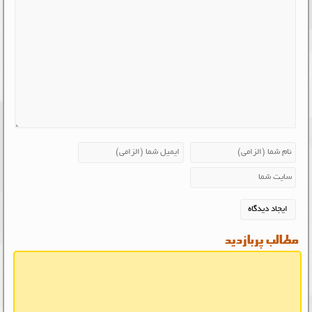
مطالب پربازدید