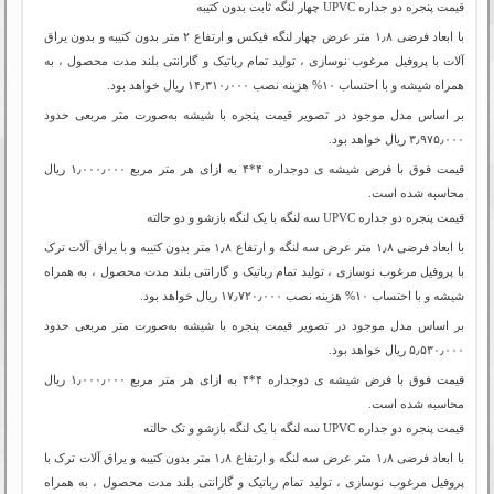
قیمت پنجره دو جداره‌ UPVC چهار لنگه ثابت بدون کتیبه
با ابعاد فرضی ۱٫۸ متر عرض چهار لنگه فیکس و ارتفاع ۲ ‌متر بدون کتیبه و بدون یراق
آلات با پروفیل مرغوب نوسازی ، تولید تمام رباتیک و گارانتی بلند مدت محصول ، به
همراه شیشه و با احتساب ۱۰% هزینه نصب ۱۴٫۳۱۰٫۰۰۰ ریال خواهد بود.
بر اساس مدل موجود در تصویر قیمت پنجره با شیشه به‌صورت متر مربعی حدود
۳٫۹۷۵٫۰۰۰ ریال خواهد بود.
قیمت فوق با فرض شیشه ی دوجداره ۴*۴ به ازای هر متر مربع ۱٫۰۰۰٫۰۰۰ ریال
محاسبه شده است.
قیمت پنجره دو جداره‌ UPVC سه لنگه با یک لنگه بازشو و دو حالته
با ابعاد فرضی ۱٫۸ متر عرض سه لنگه و ارتفاع ۱٫۸ ‌متر بدون کتیبه و با یراق آلات ترک
با پروفیل مرغوب نوسازی ، تولید تمام رباتیک و گارانتی بلند مدت محصول ، به همراه
شیشه و با احتساب ۱۰% هزینه نصب ۱۷٫۷۲۰٫۰۰۰ ریال خواهد بود.
بر اساس مدل موجود در تصویر قیمت پنجره با شیشه به‌صورت متر مربعی حدود
۵٫۵۳۰٫۰۰۰ ریال خواهد بود.
قیمت فوق با فرض شیشه ی دوجداره ۴*۴ به ازای هر متر مربع ۱٫۰۰۰٫۰۰۰ ریال
محاسبه شده است.
قیمت پنجره دو جداره‌ UPVC سه لنگه با یک لنگه بازشو و تک حالته
با ابعاد فرضی ۱٫۸ متر عرض سه لنگه و ارتفاع ۱٫۸ ‌متر بدون کتیبه و یراق آلات ترک با
پروفیل مرغوب نوسازی ، تولید تمام رباتیک و گارانتی بلند مدت محصول ، به همراه