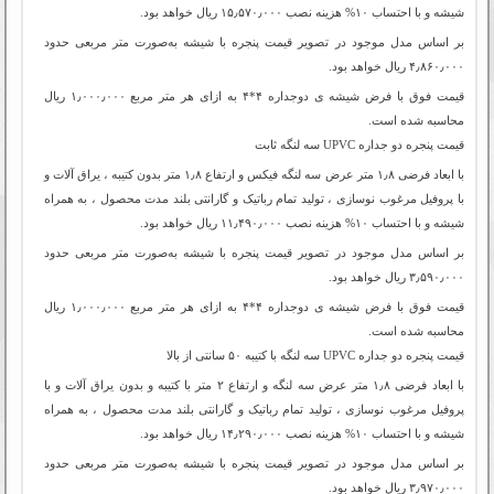
شیشه و با احتساب ۱۰% هزینه نصب ۱۵٫۵۷۰٫۰۰۰ ریال خواهد بود.
بر اساس مدل موجود در تصویر قیمت پنجره با شیشه به‌صورت متر مربعی حدود
۴٫۸۶۰٫۰۰۰ ریال خواهد بود.
قیمت فوق با فرض شیشه ی دوجداره ۴*۴ به ازای هر متر مربع ۱٫۰۰۰٫۰۰۰ ریال
محاسبه شده است.
قیمت پنجره دو جداره‌ UPVC سه لنگه ثابت
با ابعاد فرضی ۱٫۸ متر عرض سه لنگه فیکس و ارتفاع ۱٫۸ ‌متر بدون کتیبه ، یراق آلات و
با پروفیل مرغوب نوسازی ، تولید تمام رباتیک و گارانتی بلند مدت محصول ، به همراه
شیشه و با احتساب ۱۰% هزینه نصب ۱۱٫۴۹۰٫۰۰۰ ریال خواهد بود.
بر اساس مدل موجود در تصویر قیمت پنجره با شیشه به‌صورت متر مربعی حدود
۳٫۵۹۰٫۰۰۰ ریال خواهد بود.
قیمت فوق با فرض شیشه ی دوجداره ۴*۴ به ازای هر متر مربع ۱٫۰۰۰٫۰۰۰ ریال
محاسبه شده است.
قیمت پنجره دو جداره‌ UPVC سه لنگه با کتیبه ۵۰ سانتی از بالا
با ابعاد فرضی ۱٫۸ متر عرض سه لنگه و ارتفاع ۲ ‌متر با کتیبه و بدون یراق آلات و با
پروفیل مرغوب نوسازی ، تولید تمام رباتیک و گارانتی بلند مدت محصول ، به همراه
شیشه و با احتساب ۱۰% هزینه نصب ۱۴٫۲۹۰٫۰۰۰ ریال خواهد بود.
بر اساس مدل موجود در تصویر قیمت پنجره با شیشه به‌صورت متر مربعی حدود
۳٫۹۷۰٫۰۰۰ ریال خواهد بود.