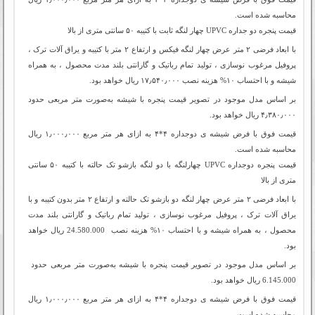
محاسبه شده است.
قیمت پنجره دو جداره‌ UPVC چهار لنگه ثابت با کتیبه ۵۰ سانتی متری از بالا
با ابعاد فرضی ۲ متر عرض چهار لنگه فیکس و ارتفاع ۲ متر با کتیبه و یراق آلات ترک ،
پروفیل مرغوب نوسازی ، تولید تمام رباتیک و گارانتی بلند مدت محصول ، به همراه
شیشه و با احتساب ۱۰% هزینه نصب ۱۷٫۵۴۰٫۰۰۰ ریال خواهد بود.
بر اساس مدل موجود در تصویر قیمت پنجره با شیشه به‌صورت متر مربعی حدود
۴٫۳۸۰٫۰۰۰ ریال خواهد بود.
قیمت فوق با فرض شیشه ی دوجداره ۴*۴ به ازای هر متر مربع ۱٫۰۰۰٫۰۰۰ ریال
محاسبه شده است.
قیمت پنجره دوجداره‌ UPVC چهارلنگه با دو لنگه بازشو تک حالته با کتیبه ۵۰ سانتی
متری از بالا
با ابعاد فرضی ۲ متر عرض چهار لنگه دو بازشو تک حالته و ارتفاع ۲ متر بدون کتیبه و با
یراق آلات ترک ، پروفیل مرغوب نوسازی ، تولید تمام رباتیک و گارانتی بلند مدت
محصول ، به همراه شیشه و با احتساب ۱۰% هزینه نصب 24.580.000 ریال خواهد
بود.
بر اساس مدل موجود در تصویر قیمت پنجره با شیشه به‌صورت متر مربعی حدود
6.145.000 ریال خواهد بود.
قیمت فوق با فرض شیشه ی دوجداره ۴*۴ به ازای هر متر مربع ۱٫۰۰۰٫۰۰۰ ریال
محاسبه شده است.