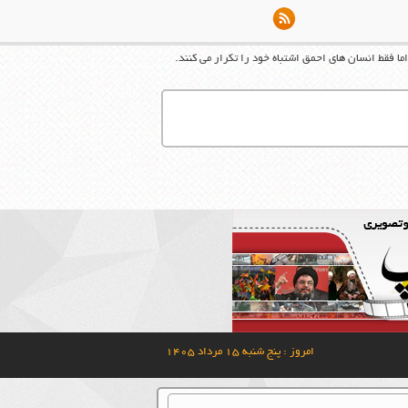
ا فقط انسان های احمق اشتباه خود را تکرار می کنند.
امروز : پنج شنبه ۱۵ مرداد ۱۴۰۵