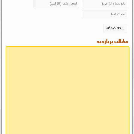
مطالب پربازدید