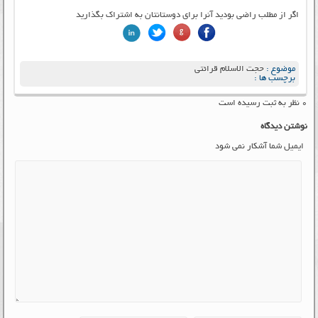
اگر از مطلب راضی بودید آنرا برای دوستانتان به اشتراک بگذارید
موضوع :
حجت الاسلام قرائتی
برچسب ها :
۰ نظر به ثبت رسیده است
نوشتن دیدگاه
ایمیل شما آشکار نمی شود