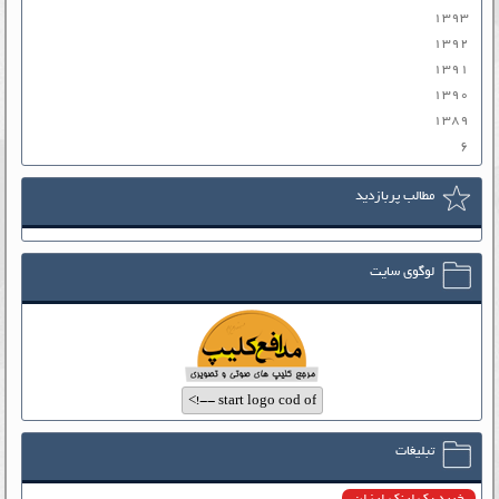
۱۳۹۳
۱۳۹۲
۱۳۹۱
۱۳۹۰
۱۳۸۹
۶
مطالب پربازدید
لوگوی سایت
تبلیغات