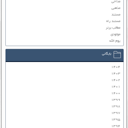
مداحی
مذهبی
مستند
مستند راه
مطالب برتر
مولودی
یوم الله
بایگانی
۱۴۰۴
۱۴۰۳
۱۴۰۲
۱۴۰۱
۱۴۰۰
۱۳۹۹
۱۳۹۸
۱۳۹۷
۱۳۹۵
۱۳۹۴