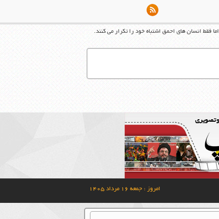
ا فقط انسان های احمق اشتباه خود را تکرار می کنند.
امروز : جمعه ۱۶ مرداد ۱۴۰۵