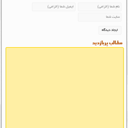
مطالب پربازدید