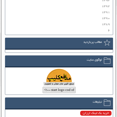
۱۳۹۳
۱۳۹۲
۱۳۹۱
۱۳۹۰
۱۳۸۹
۶
مطالب پربازدید
لوگوی سایت
تبلیغات
خرید بک لینک ارزان