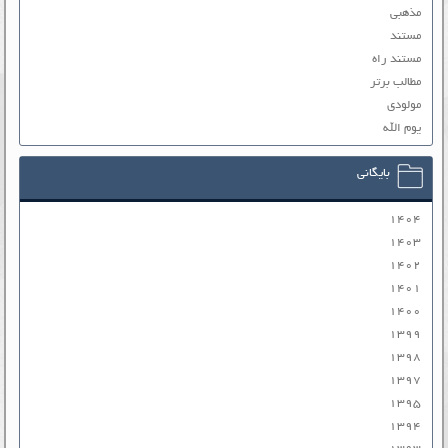
مذهبی
مستند
مستند راه
مطالب برتر
مولودی
یوم الله
بایگانی
۱۴۰۴
۱۴۰۳
۱۴۰۲
۱۴۰۱
۱۴۰۰
۱۳۹۹
۱۳۹۸
۱۳۹۷
۱۳۹۵
۱۳۹۴