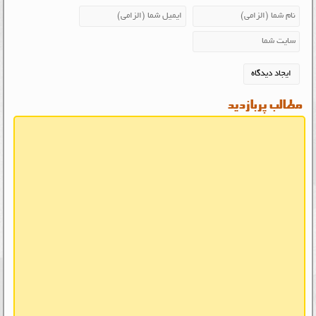
مطالب پربازدید