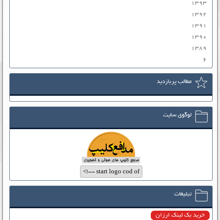
۱۳۹۳
۱۳۹۲
۱۳۹۱
۱۳۹۰
۱۳۸۹
۶
مطالب پربازدید
لوگوی سایت
تبلیغات
خرید بک لینک ارزان