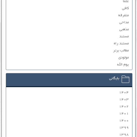
علما
کافی
متفرقه
مداحی
مذهبی
مستند
مستند راه
مطالب برتر
مولودی
یوم الله
بایگانی
۱۴۰۴
۱۴۰۳
۱۴۰۲
۱۴۰۱
۱۴۰۰
۱۳۹۹
۱۳۹۸