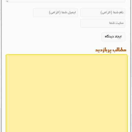
مطالب پربازدید