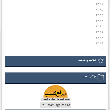
۱۳۹۷
۱۳۹۵
۱۳۹۴
۱۳۹۳
۱۳۹۲
۱۳۹۱
۱۳۹۰
۱۳۸۹
۶
مطالب پربازدید
لوگوی سایت