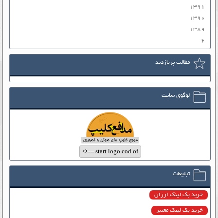
۱۳۹۱
۱۳۹۰
۱۳۸۹
۶
مطالب پربازدید
لوگوی سایت
تبلیغات
خرید بک لینک ارزان
خرید بک لینک معتبر