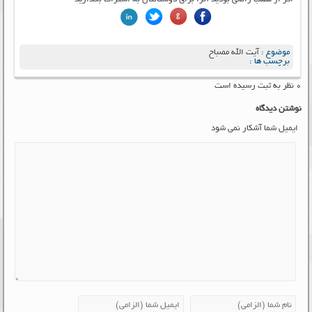
موضوع :
آیت الله مصباح
برچسب ها :
۰ نظر به ثبت رسیده است
نوشتن دیدگاه
ایمیل شما آشکار نمی شود