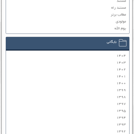
مستند
مستند راه
مطالب برتر
مولودی
یوم الله
بایگانی
۱۴۰۴
۱۴۰۳
۱۴۰۲
۱۴۰۱
۱۴۰۰
۱۳۹۹
۱۳۹۸
۱۳۹۷
۱۳۹۵
۱۳۹۴
۱۳۹۳
۱۳۹۲