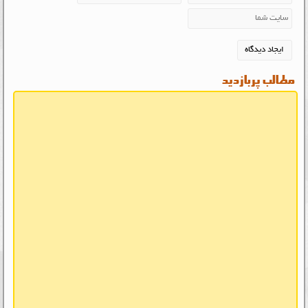
مطالب پربازدید