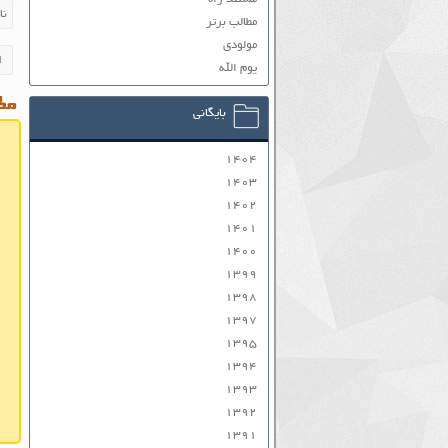
مطالب برتر
مولودی
یوم الله
مطا
بایگانی
۱۴۰۴
۱۴۰۳
۱۴۰۲
۱۴۰۱
۱۴۰۰
۱۳۹۹
۱۳۹۸
۱۳۹۷
۱۳۹۵
۱۳۹۴
۱۳۹۳
۱۳۹۲
۱۳۹۱