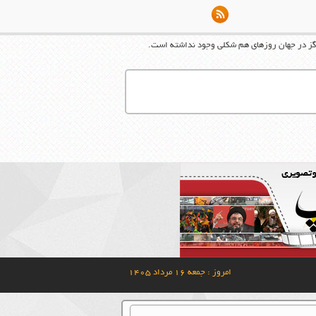
ز در جهان روزهاي هم شكلي وجود نداشته است.
امروز : جمعه ۱۶ مرداد ۱۴۰۵