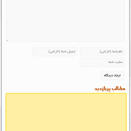
مطالب پربازدید