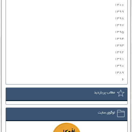
۱۴۰۰
۱۳۹۹
۱۳۹۸
۱۳۹۷
۱۳۹۵
۱۳۹۴
۱۳۹۳
۱۳۹۲
۱۳۹۱
۱۳۹۰
۱۳۸۹
۶
مطالب پربازدید
لوگوی سایت