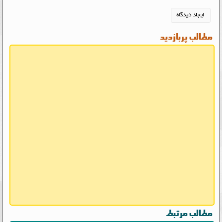
مطالب پربازدید
مطالب مرتبط