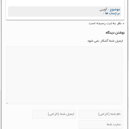
موضوع :
آوینی
برچسب ها :
۰ نظر به ثبت رسیده است
نوشتن دیدگاه
ایمیل شما آشکار نمی شود