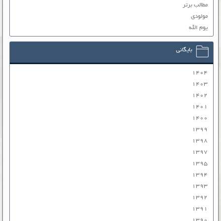
مطالب برتر
مولودی
یوم الله
بایگانی
۱۴۰۴
۱۴۰۳
۱۴۰۲
۱۴۰۱
۱۴۰۰
۱۳۹۹
۱۳۹۸
۱۳۹۷
۱۳۹۵
۱۳۹۴
۱۳۹۳
۱۳۹۲
۱۳۹۱
۱۳۹۰