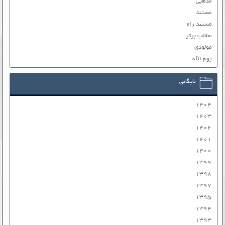
مذهبی
مستند
مستند راه
مطالب برتر
مولودی
یوم الله
بایگانی
۱۴۰۴
۱۴۰۳
۱۴۰۲
۱۴۰۱
۱۴۰۰
۱۳۹۹
۱۳۹۸
۱۳۹۷
۱۳۹۵
۱۳۹۴
۱۳۹۳