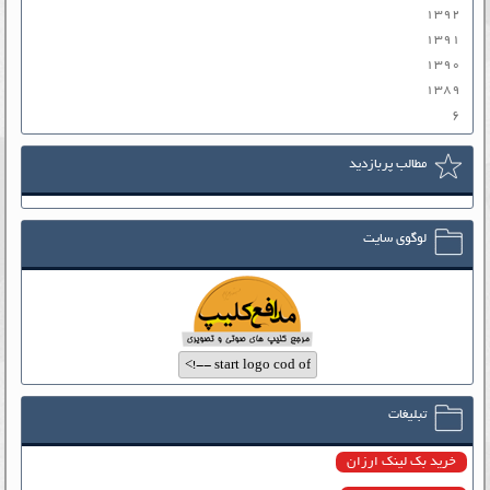
۱۳۹۲
۱۳۹۱
۱۳۹۰
۱۳۸۹
۶
مطالب پربازدید
لوگوی سایت
تبلیغات
خرید بک لینک ارزان