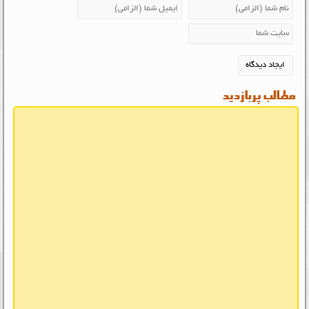
مطالب پربازدید