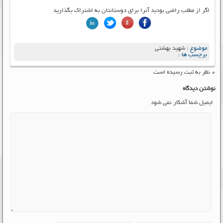
اگر از مطلب راضی بودید آنرا برای دوستانتان به اشتراک بگذارید
موضوع :
شهید بهشتی
برچسب ها :
۰ نظر به ثبت رسیده است
نوشتن دیدگاه
ایمیل شما آشکار نمی شود