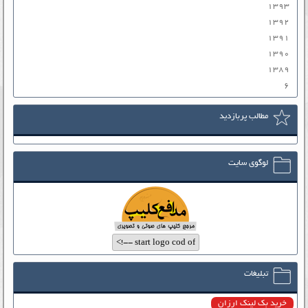
۱۳۹۳
۱۳۹۲
۱۳۹۱
۱۳۹۰
۱۳۸۹
۶
مطالب پربازدید
لوگوی سایت
تبلیغات
خرید بک لینک ارزان