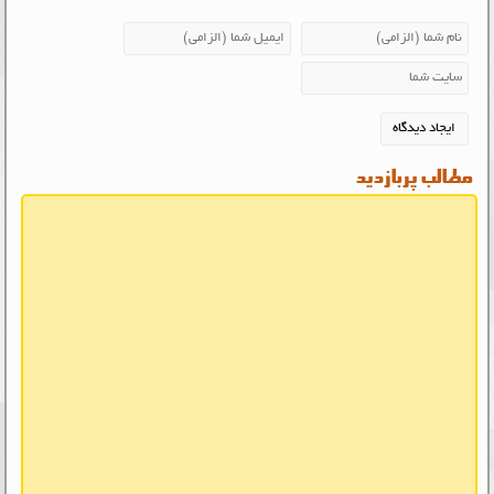
مطالب پربازدید