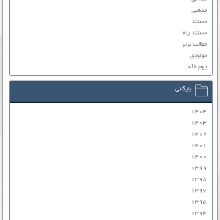
مذهبی
مستند
مستند راه
مطالب برتر
مولودی
یوم الله
بایگانی
۱۴۰۴
۱۴۰۳
۱۴۰۲
۱۴۰۱
۱۴۰۰
۱۳۹۹
۱۳۹۸
۱۳۹۷
۱۳۹۵
۱۳۹۴