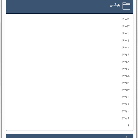
بایگانی
۱۴۰۴
۱۴۰۳
۱۴۰۲
۱۴۰۱
۱۴۰۰
۱۳۹۹
۱۳۹۸
۱۳۹۷
۱۳۹۵
۱۳۹۴
۱۳۹۳
۱۳۹۲
۱۳۹۱
۱۳۹۰
۱۳۸۹
۶