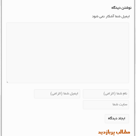
نوشتن دیدگاه
ایمیل شما آشکار نمی شود
مطالب پربازدید