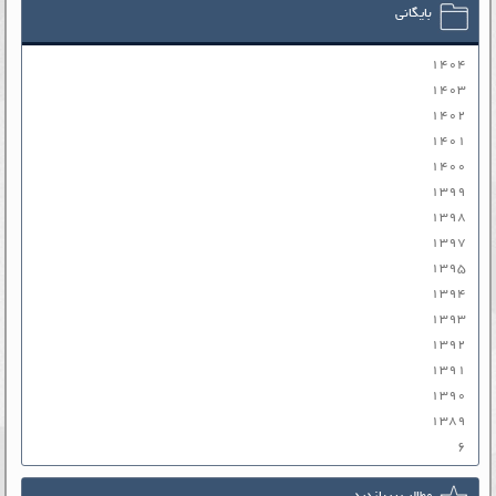
بایگانی
۱۴۰۴
۱۴۰۳
۱۴۰۲
۱۴۰۱
۱۴۰۰
۱۳۹۹
۱۳۹۸
۱۳۹۷
۱۳۹۵
۱۳۹۴
۱۳۹۳
۱۳۹۲
۱۳۹۱
۱۳۹۰
۱۳۸۹
۶