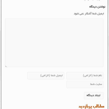
نوشتن دیدگاه
ایمیل شما آشکار نمی شود
مطالب پربازدید