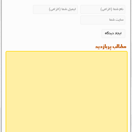
مطالب پربازدید