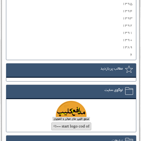
۱۳۹۵
۱۳۹۴
۱۳۹۳
۱۳۹۲
۱۳۹۱
۱۳۹۰
۱۳۸۹
۶
مطالب پربازدید
لوگوی سایت
تبلیغات