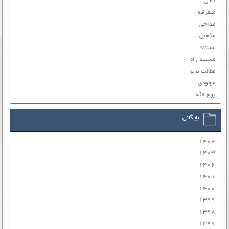
کافی
متفرقه
مداحی
مذهبی
مستند
مستند راه
مطالب برتر
مولودی
یوم الله
بایگانی
۱۴۰۴
۱۴۰۳
۱۴۰۲
۱۴۰۱
۱۴۰۰
۱۳۹۹
۱۳۹۸
۱۳۹۷