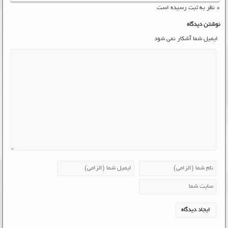
۰ نظر به ثبت رسیده است
نوشتن دیدگاه
ایمیل شما آشکار نمی شود