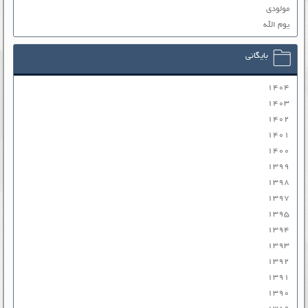
مولودی
یوم الله
بایگانی
۱۴۰۴
۱۴۰۳
۱۴۰۲
۱۴۰۱
۱۴۰۰
۱۳۹۹
۱۳۹۸
۱۳۹۷
۱۳۹۵
۱۳۹۴
۱۳۹۳
۱۳۹۲
۱۳۹۱
۱۳۹۰