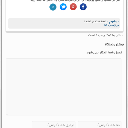
موضوع :
دسته‌بندی نشده
برچسب ها :
۰ نظر به ثبت رسیده است
نوشتن دیدگاه
ایمیل شما آشکار نمی شود