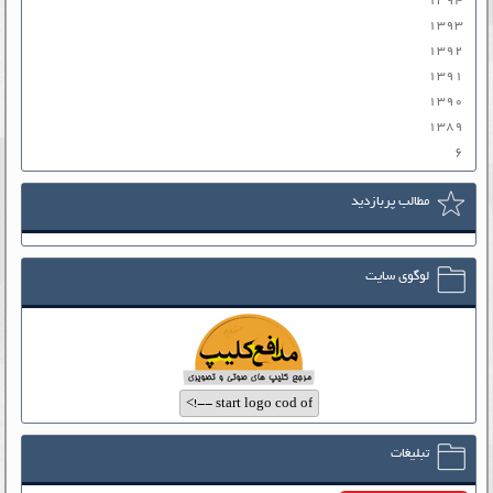
۱۳۹۴
۱۳۹۳
۱۳۹۲
۱۳۹۱
۱۳۹۰
۱۳۸۹
۶
مطالب پربازدید
لوگوی سایت
تبلیغات