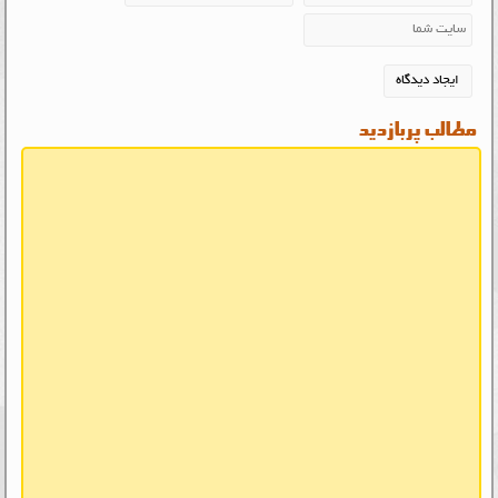
مطالب پربازدید