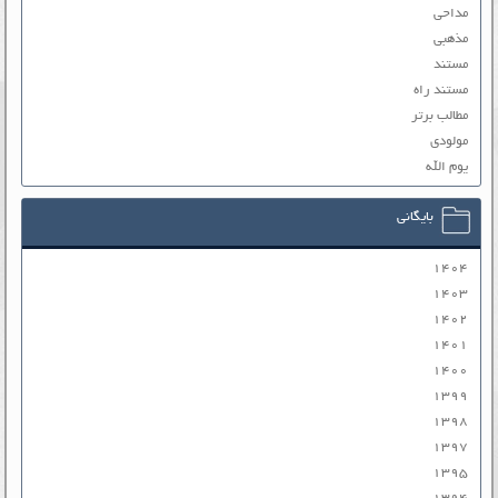
مداحی
مذهبی
مستند
مستند راه
مطالب برتر
مولودی
یوم الله
بایگانی
۱۴۰۴
۱۴۰۳
۱۴۰۲
۱۴۰۱
۱۴۰۰
۱۳۹۹
۱۳۹۸
۱۳۹۷
۱۳۹۵