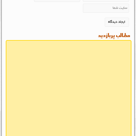
مطالب پربازدید