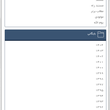
مستند
مستند راه
مطالب برتر
مولودی
یوم الله
بایگانی
۱۴۰۴
۱۴۰۳
۱۴۰۲
۱۴۰۱
۱۴۰۰
۱۳۹۹
۱۳۹۸
۱۳۹۷
۱۳۹۵
۱۳۹۴
۱۳۹۳
۱۳۹۲