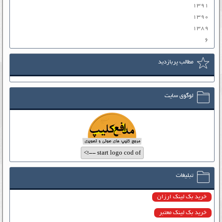
۱۳۹۱
۱۳۹۰
۱۳۸۹
۶
مطالب پربازدید
لوگوی سایت
تبلیغات
خرید بک لینک ارزان
خرید بک لینک معتبر