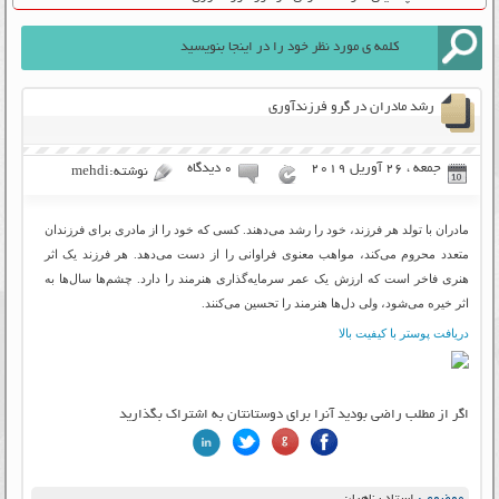
رشد مادران در گرو فرزندآوری
جمعه ، 26 آوریل 2019
۰ دیدگاه
نوشته:mehdi
مادران با تولد هر فرزند، خود را رشد می‌دهند. کسی که خود را از مادری برای فرزندان
متعدد محروم می‌کند، مواهب معنوی فراوانی را از دست می‌دهد. هر فرزند یک اثر
هنری فاخر است که ارزش یک عمر سرمایه‌گذاری هنرمند را دارد. چشم‌ها سال‌ها به
اثر خیره می‌شود، ولی دل‌ها هنرمند را تحسین می‌کنند.
دریافت پوستر با کیفیت بالا
اگر از مطلب راضی بودید آنرا برای دوستانتان به اشتراک بگذارید