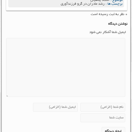
موضوع :
استاد پناهیان
برچسب ها :
رشد مادران در گرو فرزندآوری
۰ نظر به ثبت رسیده است
نوشتن دیدگاه
ایمیل شما آشکار نمی شود