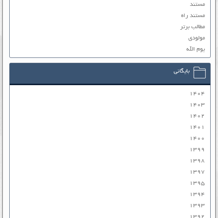
مستند
مستند راه
مطالب برتر
مولودی
یوم الله
بایگانی
۱۴۰۴
۱۴۰۳
۱۴۰۲
۱۴۰۱
۱۴۰۰
۱۳۹۹
۱۳۹۸
۱۳۹۷
۱۳۹۵
۱۳۹۴
۱۳۹۳
۱۳۹۲