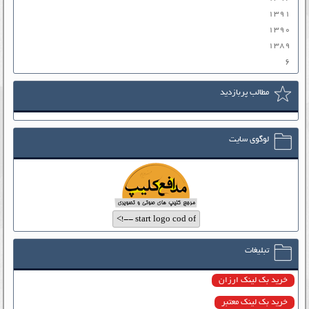
۱۳۹۱
۱۳۹۰
۱۳۸۹
۶
مطالب پربازدید
لوگوی سایت
تبلیغات
خرید بک لینک ارزان
خرید بک لینک معتبر