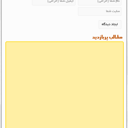
مطالب پربازدید