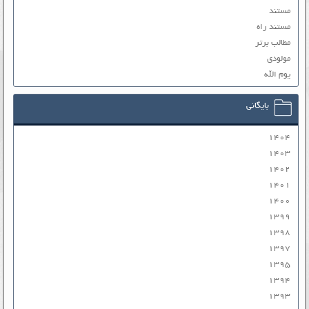
مستند
مستند راه
مطالب برتر
مولودی
یوم الله
بایگانی
۱۴۰۴
۱۴۰۳
۱۴۰۲
۱۴۰۱
۱۴۰۰
۱۳۹۹
۱۳۹۸
۱۳۹۷
۱۳۹۵
۱۳۹۴
۱۳۹۳