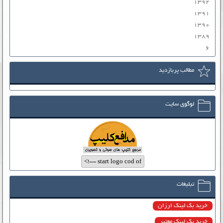
۱۳۹۲
۱۳۹۱
۱۳۹۰
۱۳۸۹
۶
مطالب پربازدید
لوگوی سایت
تبلیغات
خرید بک لینک ارزان
خرید بک لینک معتبر