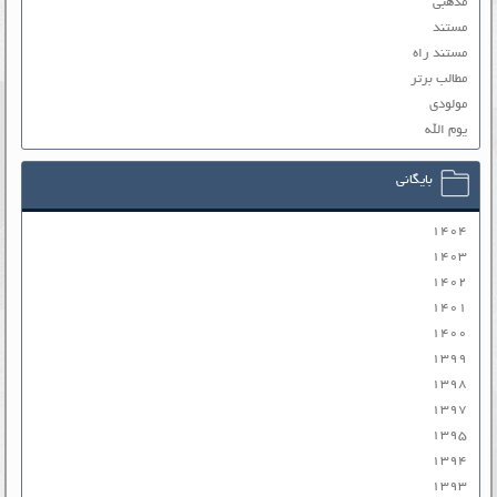
مذهبی
مستند
مستند راه
مطالب برتر
مولودی
یوم الله
بایگانی
۱۴۰۴
۱۴۰۳
۱۴۰۲
۱۴۰۱
۱۴۰۰
۱۳۹۹
۱۳۹۸
۱۳۹۷
۱۳۹۵
۱۳۹۴
۱۳۹۳