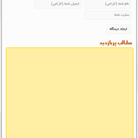
مطالب پربازدید