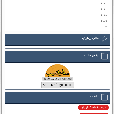
۱۳۹۲
۱۳۹۱
۱۳۹۰
۱۳۸۹
۶
مطالب پربازدید
لوگوی سایت
تبلیغات
خرید بک لینک ارزان