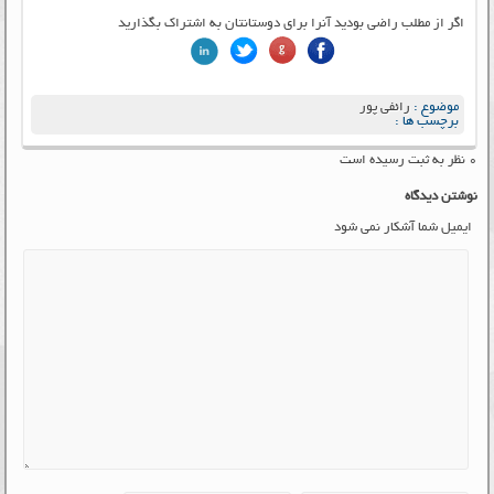
اگر از مطلب راضی بودید آنرا برای دوستانتان به اشتراک بگذارید
موضوع :
رائفی پور
برچسب ها :
۰ نظر به ثبت رسیده است
نوشتن دیدگاه
ایمیل شما آشکار نمی شود