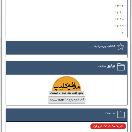
۱۳۹۲
۱۳۹۱
۱۳۹۰
۱۳۸۹
۶
مطالب پربازدید
لوگوی سایت
تبلیغات
خرید بک لینک ارزان