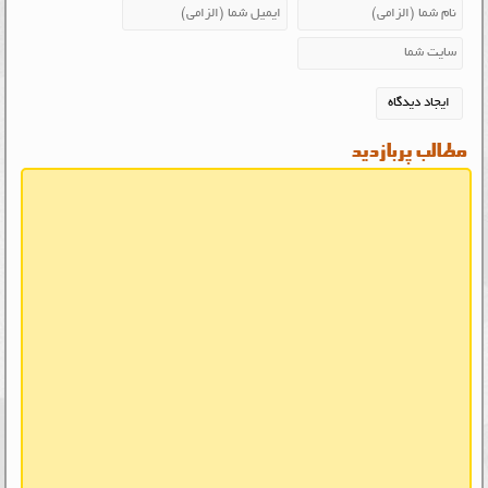
مطالب پربازدید