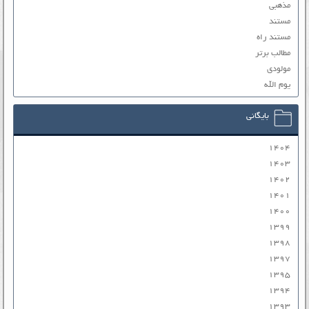
مذهبی
مستند
مستند راه
مطالب برتر
مولودی
یوم الله
بایگانی
۱۴۰۴
۱۴۰۳
۱۴۰۲
۱۴۰۱
۱۴۰۰
۱۳۹۹
۱۳۹۸
۱۳۹۷
۱۳۹۵
۱۳۹۴
۱۳۹۳