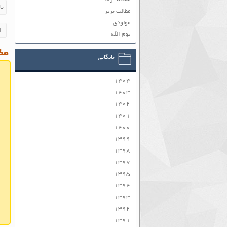
مطالب برتر
مولودی
یوم الله
مطا
بایگانی
۱۴۰۴
۱۴۰۳
۱۴۰۲
۱۴۰۱
۱۴۰۰
۱۳۹۹
۱۳۹۸
۱۳۹۷
۱۳۹۵
۱۳۹۴
۱۳۹۳
۱۳۹۲
۱۳۹۱