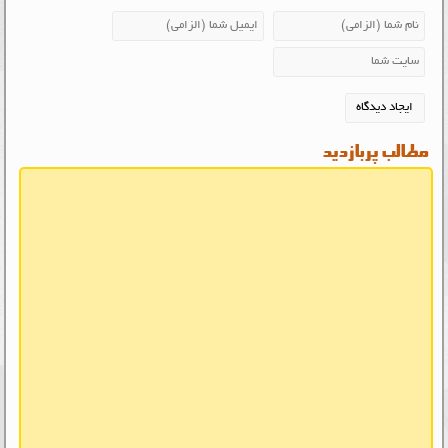
مطالب پربازدید