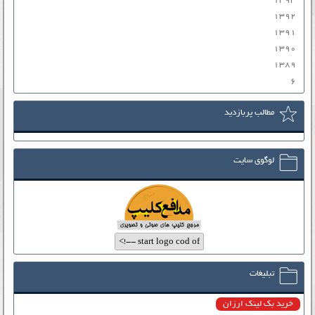
۱۳۹۳
۱۳۹۲
۱۳۹۱
۱۳۹۰
۱۳۸۹
۶
مطالب پربازدید
لوگوی سایت
تبلیغات
خرید بک لینک ارزان