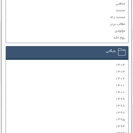
مذهبی
مستند
مستند راه
مطالب برتر
مولودی
یوم الله
بایگانی
۱۴۰۴
۱۴۰۳
۱۴۰۲
۱۴۰۱
۱۴۰۰
۱۳۹۹
۱۳۹۸
۱۳۹۷
۱۳۹۵
۱۳۹۴