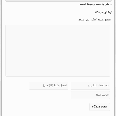
۰ نظر به ثبت رسیده است
نوشتن دیدگاه
ایمیل شما آشکار نمی شود