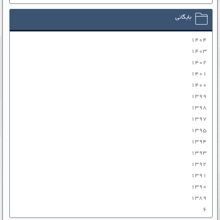
بایگانی
۱۴۰۴
۱۴۰۳
۱۴۰۲
۱۴۰۱
۱۴۰۰
۱۳۹۹
۱۳۹۸
۱۳۹۷
۱۳۹۵
۱۳۹۴
۱۳۹۳
۱۳۹۲
۱۳۹۱
۱۳۹۰
۱۳۸۹
۶