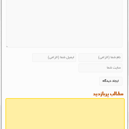
مطالب پربازدید