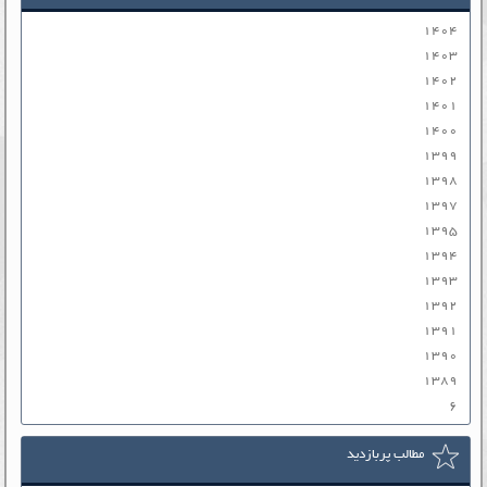
۱۴۰۴
۱۴۰۳
۱۴۰۲
۱۴۰۱
۱۴۰۰
۱۳۹۹
۱۳۹۸
۱۳۹۷
۱۳۹۵
۱۳۹۴
۱۳۹۳
۱۳۹۲
۱۳۹۱
۱۳۹۰
۱۳۸۹
۶
مطالب پربازدید