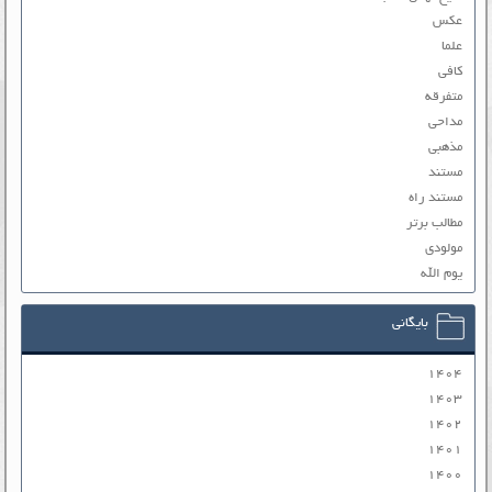
عکس
علما
کافی
متفرقه
مداحی
مذهبی
مستند
مستند راه
مطالب برتر
مولودی
یوم الله
بایگانی
۱۴۰۴
۱۴۰۳
۱۴۰۲
۱۴۰۱
۱۴۰۰