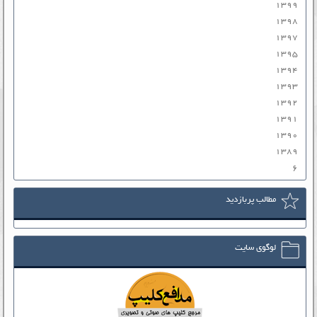
۱۳۹۹
۱۳۹۸
۱۳۹۷
۱۳۹۵
۱۳۹۴
۱۳۹۳
۱۳۹۲
۱۳۹۱
۱۳۹۰
۱۳۸۹
۶
مطالب پربازدید
لوگوی سایت