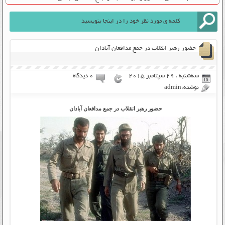
حضور رهبر انقلاب در جمع مدافعان آبادان
سه‌شنبه ، 29 سپتامبر 2015
۰ دیدگاه
نوشته:admin
حضور رهبر انقلاب در جمع مدافعان آبادان