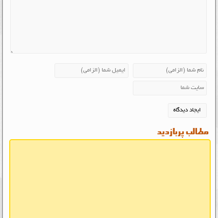
مطالب پربازدید