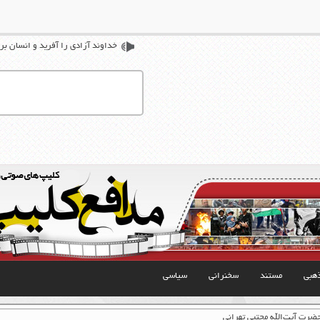
خداوند آزادی را آفرید و انسان بر
هبی
مستند
سخنرانی
سیاسی
ضرت آیت‌الله مجتبی تهرانی