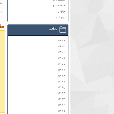
مطالب برتر
مولودی
یوم الله
مطا
بایگانی
۱۴۰۴
۱۴۰۳
۱۴۰۲
۱۴۰۱
۱۴۰۰
۱۳۹۹
۱۳۹۸
۱۳۹۷
۱۳۹۵
۱۳۹۴
۱۳۹۳
۱۳۹۲
۱۳۹۱