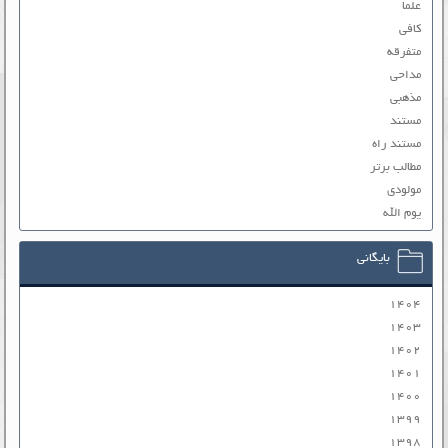
علما
کافی
متفرقه
مداحی
مذهبی
مستند
مستند راه
مطالب برتر
مولودی
یوم الله
بایگانی
۱۴۰۴
۱۴۰۳
۱۴۰۲
۱۴۰۱
۱۴۰۰
۱۳۹۹
۱۳۹۸