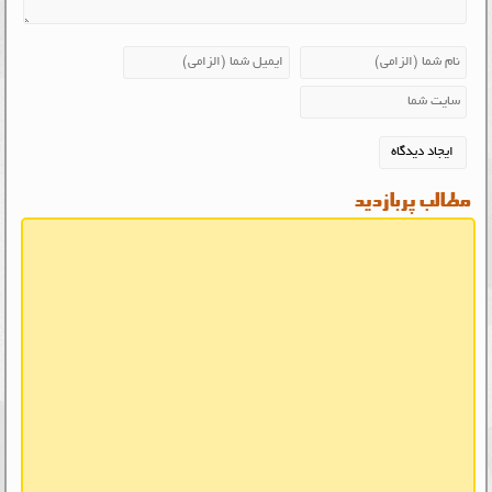
مطالب پربازدید