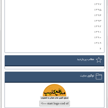
۱۳۹۷
۱۳۹۵
۱۳۹۴
۱۳۹۳
۱۳۹۲
۱۳۹۱
۱۳۹۰
۱۳۸۹
۶
مطالب پربازدید
لوگوی سایت