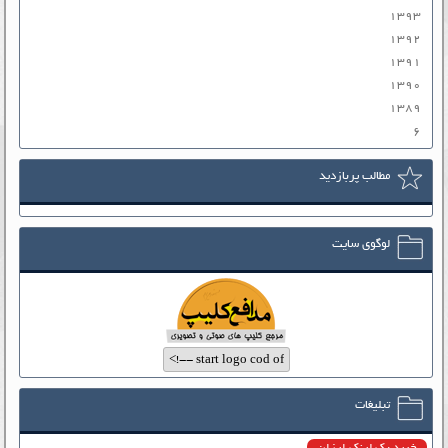
۱۳۹۳
۱۳۹۲
۱۳۹۱
۱۳۹۰
۱۳۸۹
۶
مطالب پربازدید
لوگوی سایت
تبلیغات