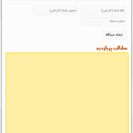
مطالب پربازدید