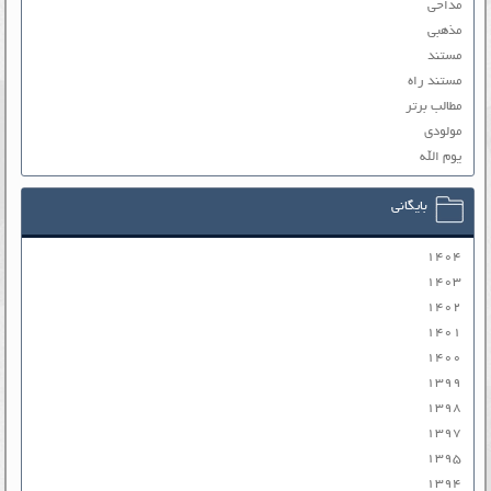
مداحی
مذهبی
مستند
مستند راه
مطالب برتر
مولودی
یوم الله
بایگانی
۱۴۰۴
۱۴۰۳
۱۴۰۲
۱۴۰۱
۱۴۰۰
۱۳۹۹
۱۳۹۸
۱۳۹۷
۱۳۹۵
۱۳۹۴