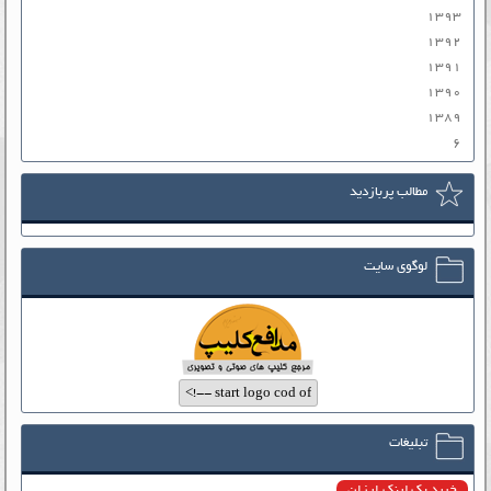
۱۳۹۳
۱۳۹۲
۱۳۹۱
۱۳۹۰
۱۳۸۹
۶
مطالب پربازدید
لوگوی سایت
تبلیغات
خرید بک لینک ارزان