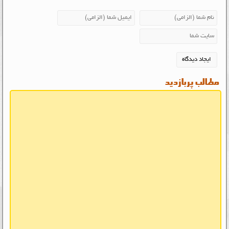
مطالب پربازدید