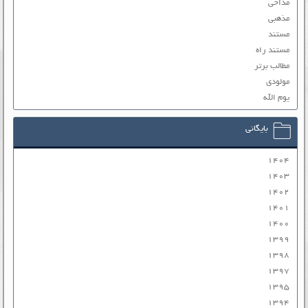
مداحی
مذهبی
مستند
مستند راه
مطالب برتر
مولودی
یوم الله
بایگانی
۱۴۰۴
۱۴۰۳
۱۴۰۲
۱۴۰۱
۱۴۰۰
۱۳۹۹
۱۳۹۸
۱۳۹۷
۱۳۹۵
۱۳۹۴