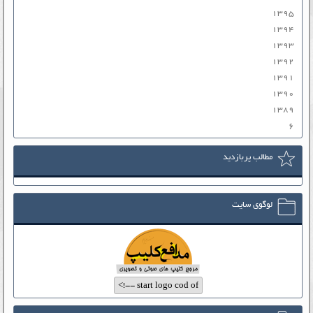
۱۳۹۵
۱۳۹۴
۱۳۹۳
۱۳۹۲
۱۳۹۱
۱۳۹۰
۱۳۸۹
۶
مطالب پربازدید
لوگوی سایت