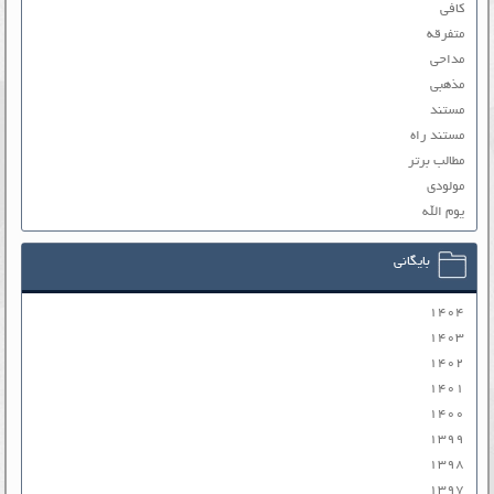
کافی
متفرقه
مداحی
مذهبی
مستند
مستند راه
مطالب برتر
مولودی
یوم الله
بایگانی
۱۴۰۴
۱۴۰۳
۱۴۰۲
۱۴۰۱
۱۴۰۰
۱۳۹۹
۱۳۹۸
۱۳۹۷