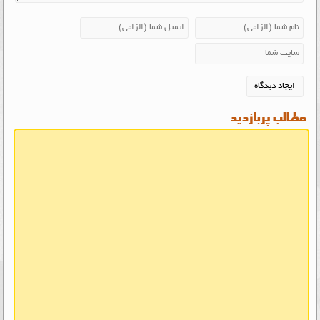
مطالب پربازدید