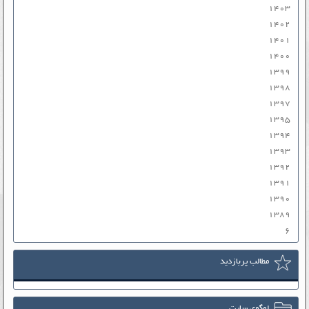
۱۴۰۳
۱۴۰۲
۱۴۰۱
۱۴۰۰
۱۳۹۹
۱۳۹۸
۱۳۹۷
۱۳۹۵
۱۳۹۴
۱۳۹۳
۱۳۹۲
۱۳۹۱
۱۳۹۰
۱۳۸۹
۶
مطالب پربازدید
لوگوی سایت