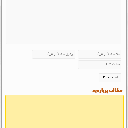
مطالب پربازدید