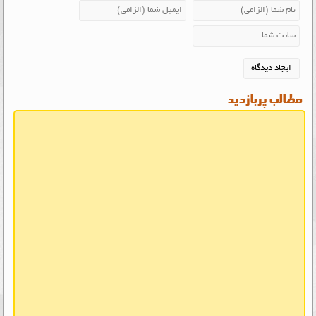
مطالب پربازدید