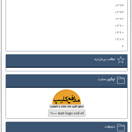
۱۳۹۴
۱۳۹۳
۱۳۹۲
۱۳۹۱
۱۳۹۰
۱۳۸۹
۶
مطالب پربازدید
لوگوی سایت
تبلیغات