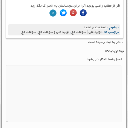
اگر از مطلب راضی بودید آنرا برای دوستانتان به اشتراک بگذارید
موضوع :
دسته‌بندی نشده
برچسب ها :
تولید ملی | سوغات حج
,
تولید ملی و سوغات حج
,
سوغات حج
۰ نظر به ثبت رسیده است
نوشتن دیدگاه
ایمیل شما آشکار نمی شود