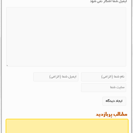
ایمیل شما آشکار نمی شود
مطالب پربازدید