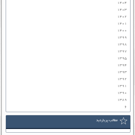
۱۴۰۴
۱۴۰۳
۱۴۰۲
۱۴۰۱
۱۴۰۰
۱۳۹۹
۱۳۹۸
۱۳۹۷
۱۳۹۵
۱۳۹۴
۱۳۹۳
۱۳۹۲
۱۳۹۱
۱۳۹۰
۱۳۸۹
۶
مطالب پربازدید