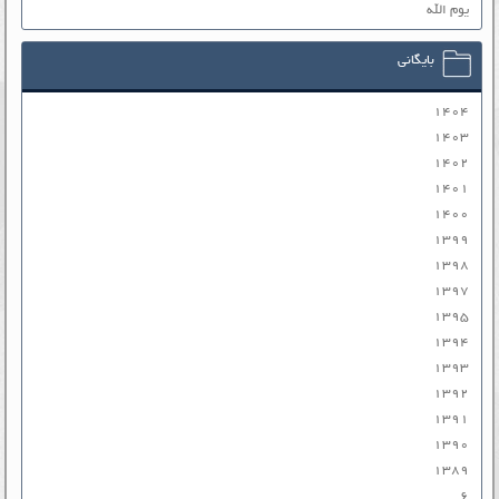
یوم الله
بایگانی
۱۴۰۴
۱۴۰۳
۱۴۰۲
۱۴۰۱
۱۴۰۰
۱۳۹۹
۱۳۹۸
۱۳۹۷
۱۳۹۵
۱۳۹۴
۱۳۹۳
۱۳۹۲
۱۳۹۱
۱۳۹۰
۱۳۸۹
۶