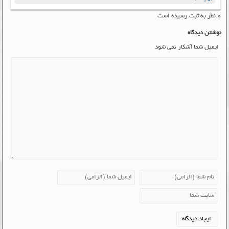
۰ نظر به ثبت رسیده است
نوشتن دیدگاه
ایمیل شما آشکار نمی شود