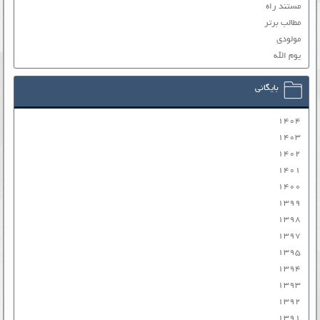
مستند راه
مطالب برتر
مولودی
یوم الله
بایگانی
۱۴۰۴
۱۴۰۳
۱۴۰۲
۱۴۰۱
۱۴۰۰
۱۳۹۹
۱۳۹۸
۱۳۹۷
۱۳۹۵
۱۳۹۴
۱۳۹۳
۱۳۹۲
۱۳۹۱