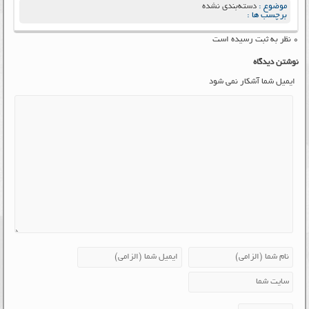
موضوع :
دسته‌بندی نشده
برچسب ها :
۰ نظر به ثبت رسیده است
نوشتن دیدگاه
ایمیل شما آشکار نمی شود