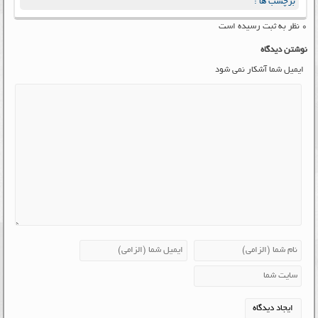
برچسب ها :
۰ نظر به ثبت رسیده است
نوشتن دیدگاه
ایمیل شما آشکار نمی شود