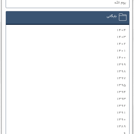
یوم الله
بایگانی
۱۴۰۴
۱۴۰۳
۱۴۰۲
۱۴۰۱
۱۴۰۰
۱۳۹۹
۱۳۹۸
۱۳۹۷
۱۳۹۵
۱۳۹۴
۱۳۹۳
۱۳۹۲
۱۳۹۱
۱۳۹۰
۱۳۸۹
۶