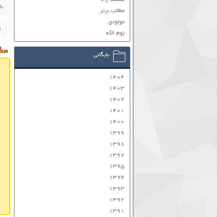
مطالب برتر
مولودی
یوم الله
مطا
بایگانی
۱۴۰۴
۱۴۰۳
۱۴۰۲
۱۴۰۱
۱۴۰۰
۱۳۹۹
۱۳۹۸
۱۳۹۷
۱۳۹۵
۱۳۹۴
۱۳۹۳
۱۳۹۲
۱۳۹۱