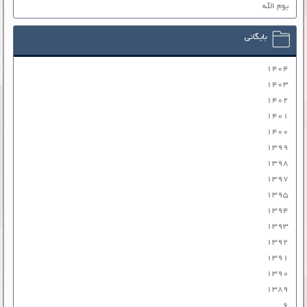
یوم الله
بایگانی
۱۴۰۴
۱۴۰۳
۱۴۰۲
۱۴۰۱
۱۴۰۰
۱۳۹۹
۱۳۹۸
۱۳۹۷
۱۳۹۵
۱۳۹۴
۱۳۹۳
۱۳۹۲
۱۳۹۱
۱۳۹۰
۱۳۸۹
۶