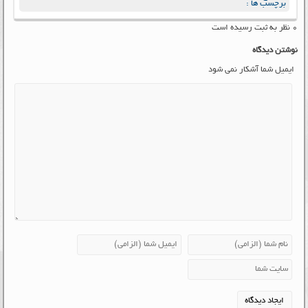
برچسب ها :
۰ نظر به ثبت رسیده است
نوشتن دیدگاه
ایمیل شما آشکار نمی شود