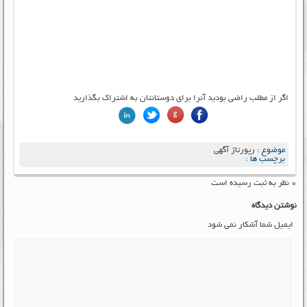
اگر از مطلب راضی بودید آنرا برای دوستانتان به اشتراک بگذارید
موضوع :
رپورتاژ آگهی
برچسب ها :
۰ نظر به ثبت رسیده است
نوشتن دیدگاه
ایمیل شما آشکار نمی شود