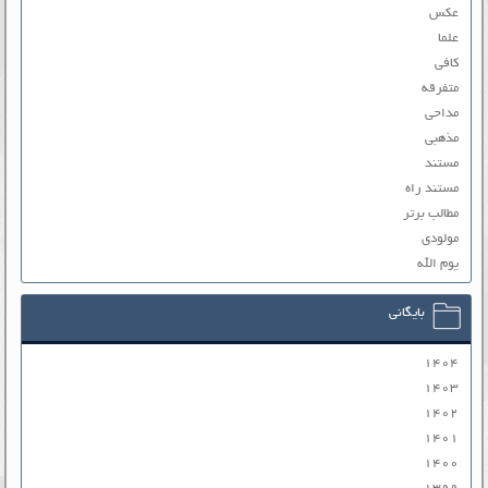
عکس
علما
کافی
متفرقه
مداحی
مذهبی
مستند
مستند راه
مطالب برتر
مولودی
یوم الله
بایگانی
۱۴۰۴
۱۴۰۳
۱۴۰۲
۱۴۰۱
۱۴۰۰