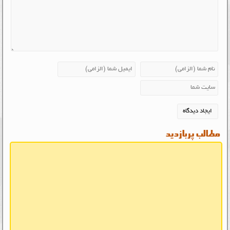
مطالب پربازدید