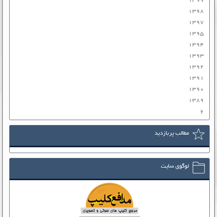
۱۳۹۹
۱۳۹۸
۱۳۹۷
۱۳۹۵
۱۳۹۴
۱۳۹۳
۱۳۹۲
۱۳۹۱
۱۳۹۰
۱۳۸۹
۶
مطالب پربازدید
لوگوی سایت