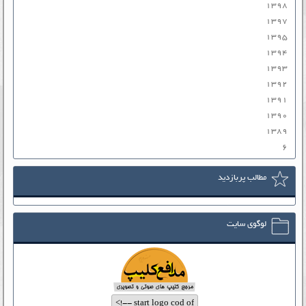
۱۳۹۸
۱۳۹۷
۱۳۹۵
۱۳۹۴
۱۳۹۳
۱۳۹۲
۱۳۹۱
۱۳۹۰
۱۳۸۹
۶
مطالب پربازدید
لوگوی سایت