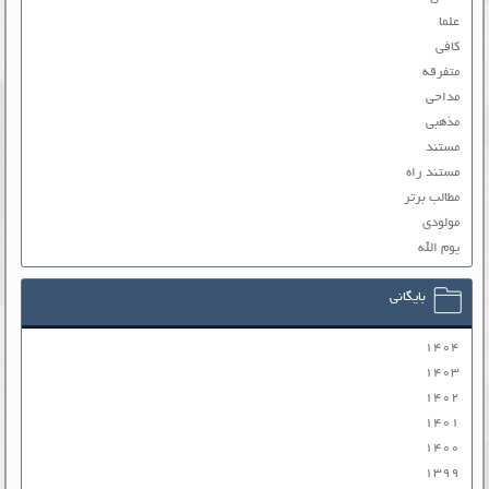
علما
کافی
متفرقه
مداحی
مذهبی
مستند
مستند راه
مطالب برتر
مولودی
یوم الله
بایگانی
۱۴۰۴
۱۴۰۳
۱۴۰۲
۱۴۰۱
۱۴۰۰
۱۳۹۹