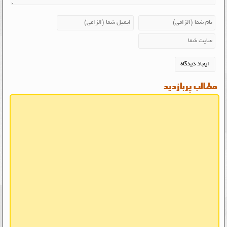
مطالب پربازدید