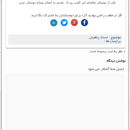
یکی از دوستان تقاضای این کلیپ رو داد .تقدیم به ایشان وتمام دوستان عزیز.
اگر از مطلب راضی بودید آنرا برای دوستانتان به اشتراک بگذارید
موضوع :
استاد پناهیان
برچسب ها :
۰ نظر به ثبت رسیده است
نوشتن دیدگاه
ایمیل شما آشکار نمی شود