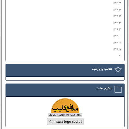
۱۳۹۷
۱۳۹۵
۱۳۹۴
۱۳۹۳
۱۳۹۲
۱۳۹۱
۱۳۹۰
۱۳۸۹
۶
مطالب پربازدید
لوگوی سایت