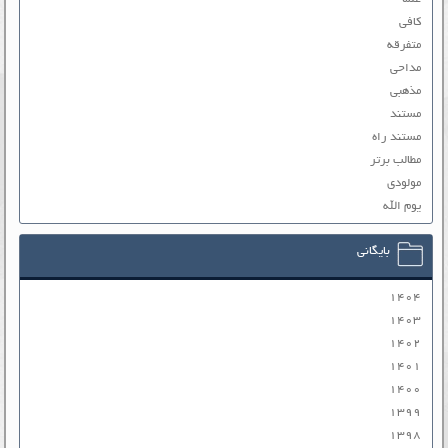
کافی
متفرقه
مداحی
مذهبی
مستند
مستند راه
مطالب برتر
مولودی
یوم الله
بایگانی
۱۴۰۴
۱۴۰۳
۱۴۰۲
۱۴۰۱
۱۴۰۰
۱۳۹۹
۱۳۹۸