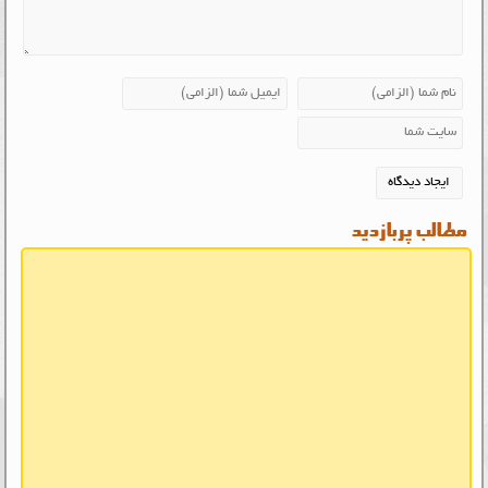
مطالب پربازدید