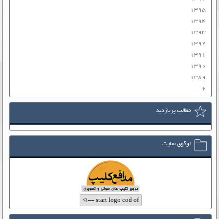
۱۳۹۵
۱۳۹۴
۱۳۹۳
۱۳۹۲
۱۳۹۱
۱۳۹۰
۱۳۸۹
۶
مطالب پربازدید
لوگوی سایت