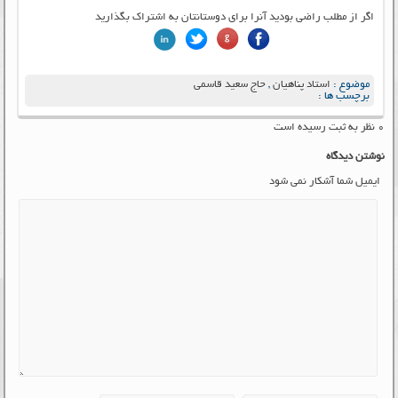
اگر از مطلب راضی بودید آنرا برای دوستانتان به اشتراک بگذارید
موضوع :
استاد پناهیان
,
حاج سعید قاسمی
برچسب ها :
۰ نظر به ثبت رسیده است
نوشتن دیدگاه
ایمیل شما آشکار نمی شود