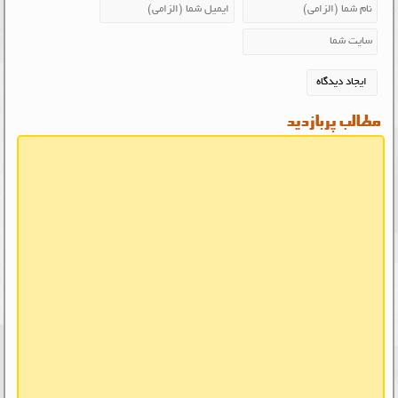
مطالب پربازدید