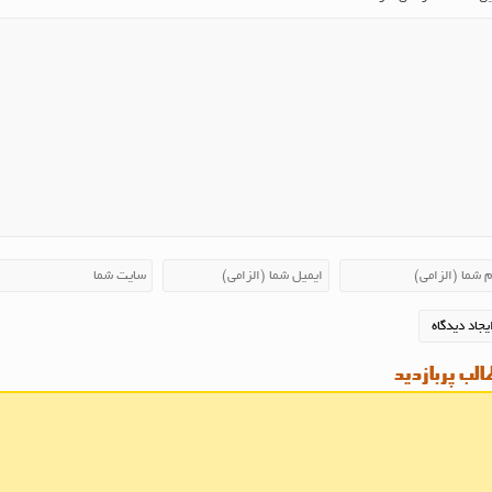
لب پربازدید