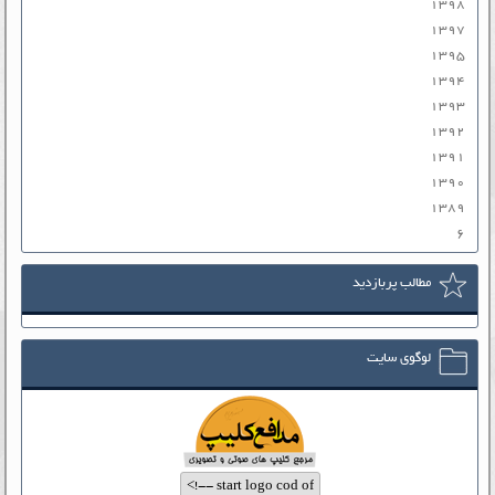
۱۳۹۸
۱۳۹۷
۱۳۹۵
۱۳۹۴
۱۳۹۳
۱۳۹۲
۱۳۹۱
۱۳۹۰
۱۳۸۹
۶
مطالب پربازدید
لوگوی سایت