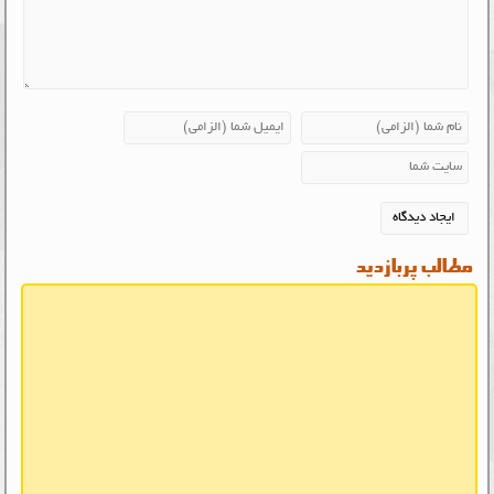
مطالب پربازدید