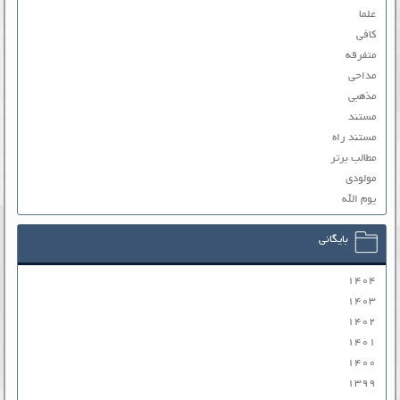
علما
کافی
متفرقه
مداحی
مذهبی
مستند
مستند راه
مطالب برتر
مولودی
یوم الله
بایگانی
۱۴۰۴
۱۴۰۳
۱۴۰۲
۱۴۰۱
۱۴۰۰
۱۳۹۹