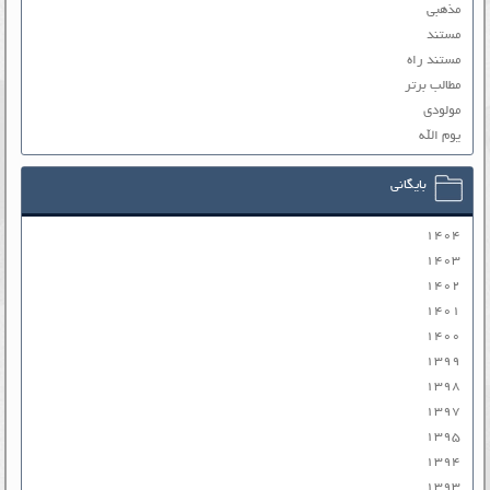
مذهبی
مستند
مستند راه
مطالب برتر
مولودی
یوم الله
بایگانی
۱۴۰۴
۱۴۰۳
۱۴۰۲
۱۴۰۱
۱۴۰۰
۱۳۹۹
۱۳۹۸
۱۳۹۷
۱۳۹۵
۱۳۹۴
۱۳۹۳