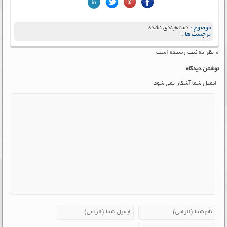
موضوع :
دسته‌بندی نشده
برچسب ها :
۰ نظر به ثبت رسیده است
نوشتن دیدگاه
ایمیل شما آشکار نمی شود