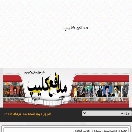
مدافع کلیپ
امروز : پنج شنبه ۱۵ مرداد ۱۴۰۵
خانه
»
دسته‌بندی نشده
»
اهالی کوفه