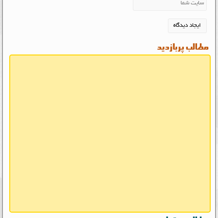
مطالب پربازدید