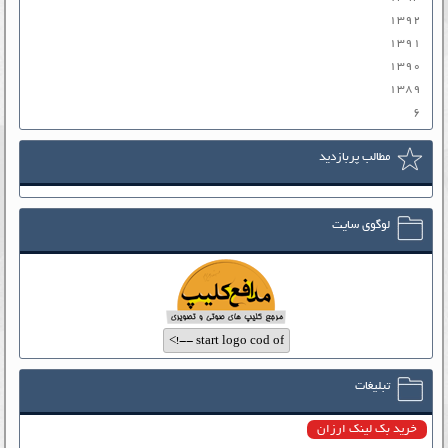
۱۳۹۲
۱۳۹۱
۱۳۹۰
۱۳۸۹
۶
مطالب پربازدید
لوگوی سایت
تبلیغات
خرید بک لینک ارزان